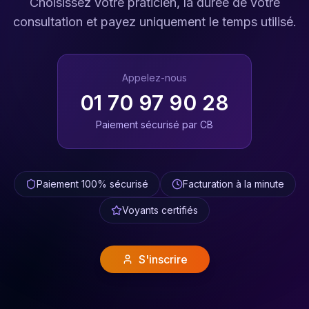
Choisissez votre praticien, la durée de votre
consultation et payez uniquement le temps utilisé.
Appelez-nous
01 70 97 90 28
Paiement sécurisé par CB
Paiement 100% sécurisé
Facturation à la minute
Voyants certifiés
S'inscrire