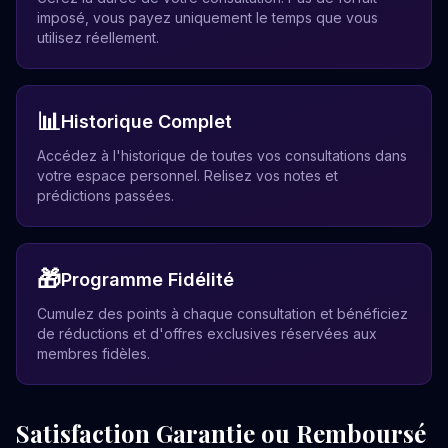
imposé, vous payez uniquement le temps que vous
utilisez réellement.
📊
Historique Complet
Accédez à l'historique de toutes vos consultations dans
votre espace personnel. Relisez vos notes et
prédictions passées.
🎁
Programme Fidélité
Cumulez des points à chaque consultation et bénéficiez
de réductions et d'offres exclusives réservées aux
membres fidèles.
Satisfaction Garantie ou Remboursé