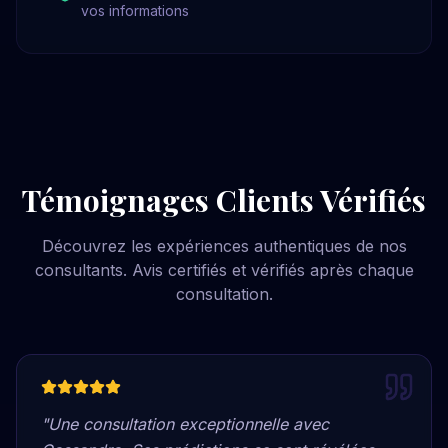
vos informations
Témoignages Clients Vérifiés
Découvrez les expériences authentiques de nos
consultants. Avis certifiés et vérifiés après chaque
consultation.
"
Une consultation exceptionnelle avec