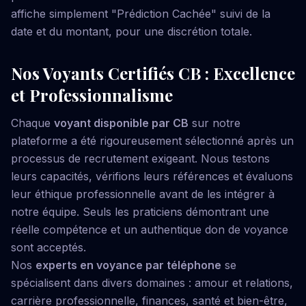
affiche simplement "Prédiction Cachée" suivi de la
date et du montant, pour une discrétion totale.
Nos Voyants Certifiés CB : Excellence
et Professionnalisme
Chaque
voyant disponible par CB
sur notre
plateforme a été rigoureusement sélectionné après un
processus de recrutement exigeant. Nous testons
leurs capacités, vérifions leurs références et évaluons
leur éthique professionnelle avant de les intégrer à
notre équipe. Seuls les praticiens démontrant une
réelle compétence et un authentique don de voyance
sont acceptés.
Nos
experts en voyance par téléphone
se
spécialisent dans divers domaines : amour et relations,
carrière professionnelle, finances, santé et bien-être,