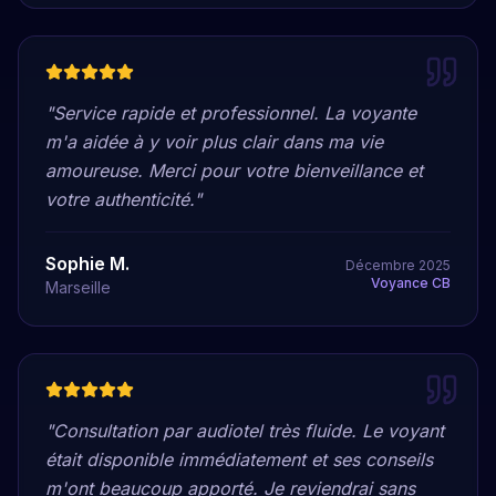
"
Service rapide et professionnel. La voyante
m'a aidée à y voir plus clair dans ma vie
amoureuse. Merci pour votre bienveillance et
votre authenticité.
"
Sophie M.
Décembre 2025
Voyance CB
Marseille
"
Consultation par audiotel très fluide. Le voyant
était disponible immédiatement et ses conseils
m'ont beaucoup apporté. Je reviendrai sans