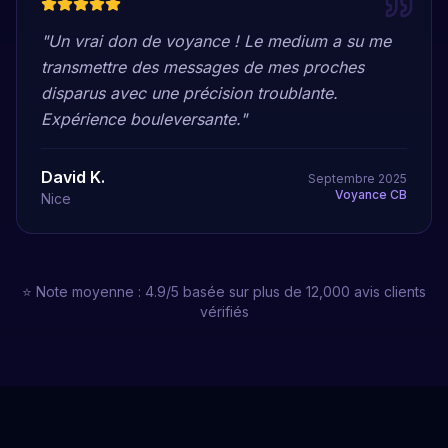
"
Un vrai don de voyance ! Le medium a su me
transmettre des messages de mes proches
disparus avec une précision troublante.
Expérience bouleversante.
"
David K.
Septembre 2025
Voyance CB
Nice
⭐ Note moyenne : 4.9/5 basée sur plus de 12,000 avis clients
vérifiés