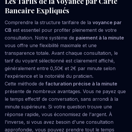
Les Tarifs de la Voyance par Carte
Bancaire Expliqués
Comprendre la structure tarifaire de la
voyance par
CB
est essentiel pour profiter pleinement de votre
consultation. Notre système de
paiement à la minute
vous offre une flexibilité maximale et une
transparence totale. Avant chaque consultation, le
tarif du voyant sélectionné est clairement affiché,
généralement entre 0,50€ et 2€ par minute selon
l'expérience et la notoriété du praticien.
Cette méthode de
facturation précise à la minute
présente de nombreux avantages. Vous ne payez que
le temps effectif de conversation, sans arrondi à la
minute supérieure. Si votre question trouve une
réponse rapide, vous économisez de l'argent. À
l'inverse, si vous avez besoin d'une consultation
approfondie, vous pouvez prendre tout le temps