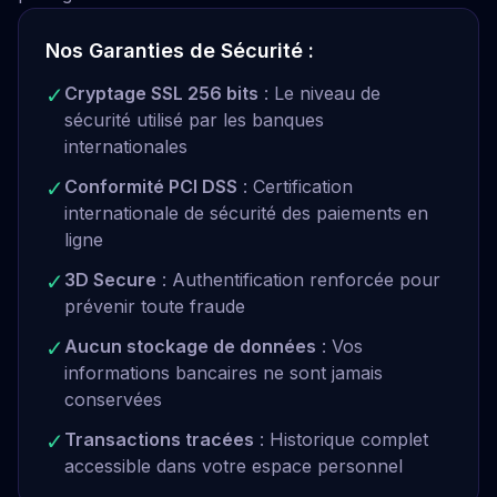
Nos Garanties de Sécurité :
✓
Cryptage SSL 256 bits
: Le niveau de
sécurité utilisé par les banques
internationales
✓
Conformité PCI DSS
: Certification
internationale de sécurité des paiements en
ligne
✓
3D Secure
: Authentification renforcée pour
prévenir toute fraude
✓
Aucun stockage de données
: Vos
informations bancaires ne sont jamais
conservées
✓
Transactions tracées
: Historique complet
accessible dans votre espace personnel