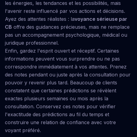
les énergies, les tendances et les possibilités, mais
l'avenir reste influencé par vos actions et décisions.
Ayez des attentes réalistes : la
voyance sérieuse par
CB
offre des guidances précieuses, mais ne remplace
pas un accompagnement psychologique, médical ou
juridique professionnel.
Enfin, gardez l'esprit ouvert et réceptif. Certaines
informations peuvent vous surprendre ou ne pas
correspondre immédiatement à vos attentes. Prenez
des notes pendant ou juste après la consultation pour
pouvoir y revenir plus tard. Beaucoup de clients
constatent que certaines prédictions se révèlent
exactes plusieurs semaines ou mois après la
consultation. Conservez ces notes pour vérifier
l'exactitude des prédictions au fil du temps et
construire une relation de confiance avec votre
voyant préféré.