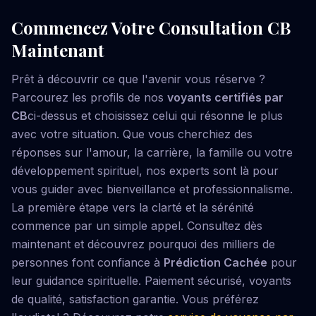
Commencez Votre Consultation CB
Maintenant
Prêt à découvrir ce que l'avenir vous réserve ?
Parcourez les profils de nos
voyants certifiés par
CB
ci-dessus et choisissez celui qui résonne le plus
avec votre situation. Que vous cherchiez des
réponses sur l'amour, la carrière, la famille ou votre
développement spirituel, nos experts sont là pour
vous guider avec bienveillance et professionnalisme.
La première étape vers la clarté et la sérénité
commence par un simple appel. Consultez dès
maintenant et découvrez pourquoi des milliers de
personnes font confiance à
Prédiction Cachée
pour
leur guidance spirituelle. Paiement sécurisé, voyants
de qualité, satisfaction garantie. Vous préférez