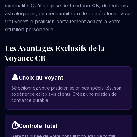
spiritualité. Qu'il s'agisse de
tarot par CB
, de lectures
astrologiques, de médiumnité ou de numérologie, vous
trouverez le praticien parfaitement adapté à votre
situation personnelle.
Les Avantages Exclusifs de la
Voyance CB
👤
Choix du Voyant
Sélectionnez votre praticien selon ses spécialités, son
expérience et les avis clients. Créez une relation de
confiance durable.
⏱️
Contrôle Total
Gérez la durée de votre consultation. Pas de forfait