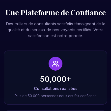
Une Plateforme de Confiance
Des milliers de consultants satisfaits témoignent de la
qualité et du sérieux de nos voyants certifiés. Votre
satisfaction est notre priorité.
50,000+
Consultations réalisées
Plus de 50 000 personnes nous ont fait confiance