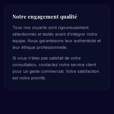
Notre engagement qualité
Tous nos voyants sont rigoureusement
sélectionnés et testés avant d'intégrer notre
équipe. Nous garantissons leur authenticité et
leur éthique professionnelle.
Si vous n'êtes pas satisfait de votre
consultation, contactez notre service client
pour un geste commercial. Votre satisfaction
est notre priorité.