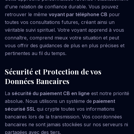
d'une relation de confiance durable. Vous pouvez
retrouver le même
voyant par téléphone CB
pour
toutes vos consultations futures, créant ainsi un
véritable suivi spirituel. Votre voyant apprend à vous
connaître, comprend mieux votre situation et peut
vous offrir des guidances de plus en plus précises et
pertinentes au fil du temps.
Sécurité et Protection de vos
Données Bancaires
La
sécurité du paiement CB en ligne
est notre priorité
absolue. Nous utilisons un système de
paiement
sécurisé SSL
qui crypte toutes vos informations
bancaires lors de la transmission. Vos coordonnées
bancaires ne sont jamais stockées sur nos serveurs ni
partagées avec des tiers.