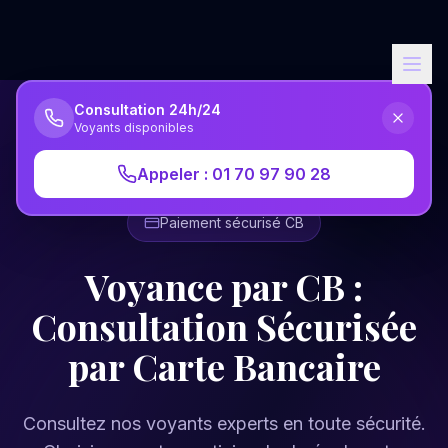
Consultation 24h/24
Voyants disponibles
Accueil
Voyance CB
Appeler : 01 70 97 90 28
Paiement sécurisé CB
Voyance par CB :
Consultation Sécurisée
par Carte Bancaire
Consultez nos voyants experts en toute sécurité.