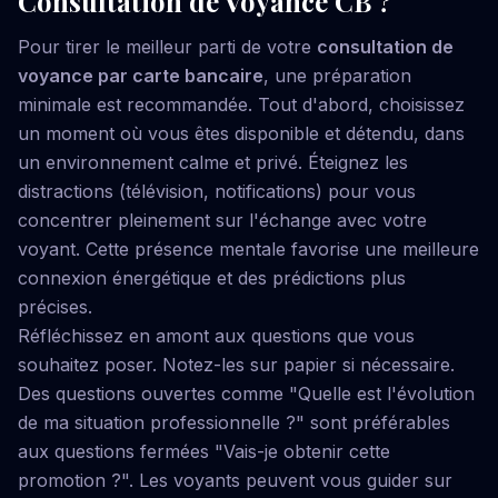
Consultation de Voyance CB ?
Pour tirer le meilleur parti de votre
consultation de
voyance par carte bancaire
, une préparation
minimale est recommandée. Tout d'abord, choisissez
un moment où vous êtes disponible et détendu, dans
un environnement calme et privé. Éteignez les
distractions (télévision, notifications) pour vous
concentrer pleinement sur l'échange avec votre
voyant. Cette présence mentale favorise une meilleure
connexion énergétique et des prédictions plus
précises.
Réfléchissez en amont aux questions que vous
souhaitez poser. Notez-les sur papier si nécessaire.
Des questions ouvertes comme "Quelle est l'évolution
de ma situation professionnelle ?" sont préférables
aux questions fermées "Vais-je obtenir cette
promotion ?". Les voyants peuvent vous guider sur