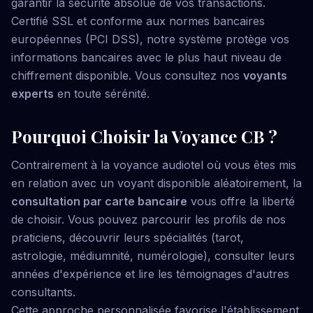
garantir la sécurité absolue de vos transactions.
Certifié SSL et conforme aux normes bancaires
européennes (PCI DSS), notre système protège vos
informations bancaires avec le plus haut niveau de
chiffrement disponible. Vous consultez nos
voyants
experts
en toute sérénité.
Pourquoi Choisir la Voyance CB ?
Contrairement à la voyance audiotel où vous êtes mis
en relation avec un voyant disponible aléatoirement, la
consultation par carte bancaire
vous offre la liberté
de choisir. Vous pouvez parcourir les profils de nos
praticiens, découvrir leurs spécialités (tarot,
astrologie, médiumnité, numérologie), consulter leurs
années d'expérience et lire les témoignages d'autres
consultants.
Cette approche personnalisée favorise l'établissement