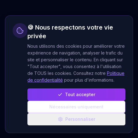
🍪 Nous respectons votre vie
privée
Nous utilisons des cookies pour améliorer votre
expérience de navigation, analyser le trafic du
site et personnaliser le contenu. En cliquant sur
"Tout accepter", vous consentez à l'utilisation
de TOUS les cookies. Consultez notre
Politique
de confidentialité
pour plus d'informations.
Tout accepter
Nécessaires uniquement
Personnaliser