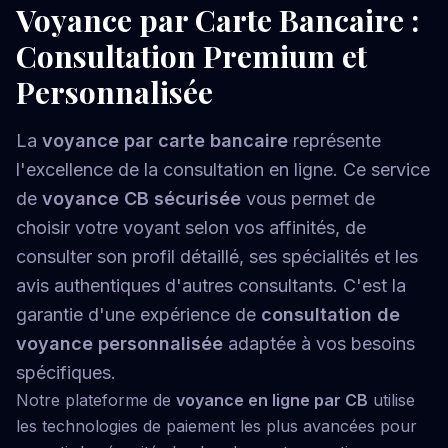
Voyance par Carte Bancaire :
Consultation Premium et
Personnalisée
La
voyance par carte bancaire
représente
l'excellence de la consultation en ligne. Ce service
de
voyance CB sécurisée
vous permet de
choisir votre voyant selon vos affinités, de
consulter son profil détaillé, ses spécialités et les
avis authentiques d'autres consultants. C'est la
garantie d'une expérience de
consultation de
voyance personnalisée
adaptée à vos besoins
spécifiques.
Notre plateforme de
voyance en ligne par CB
utilise
les technologies de paiement les plus avancées pour