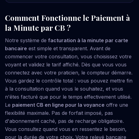
Comment Fonctionne le Paiement à
la Minute par CB ?
Notre système de
facturation à la minute par carte
bancaire
est simple et transparent. Avant de
commencer votre consultation, vous choisissez votre
voyant et validez le tarif affiché. Dès que vous vous
connectez avec votre praticien, le compteur démarre.
Vous gardez le contrôle total : vous pouvez mettre fin
à la consultation quand vous le souhaitez, et vous
n'êtes facturé que pour le temps effectivement utilisé.
Le
paiement CB en ligne pour la voyance
offre une
flexibilité maximale. Pas de forfait imposé, pas
d'abonnement caché, pas de recharge obligatoire.
Vous consultez quand vous en ressentez le besoin,
pour la durée de votre choix. Votre relevé bancaire