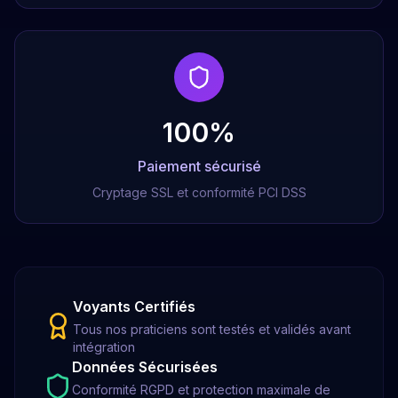
100%
Paiement sécurisé
Cryptage SSL et conformité PCI DSS
Voyants Certifiés
Tous nos praticiens sont testés et validés avant
intégration
Données Sécurisées
Conformité RGPD et protection maximale de