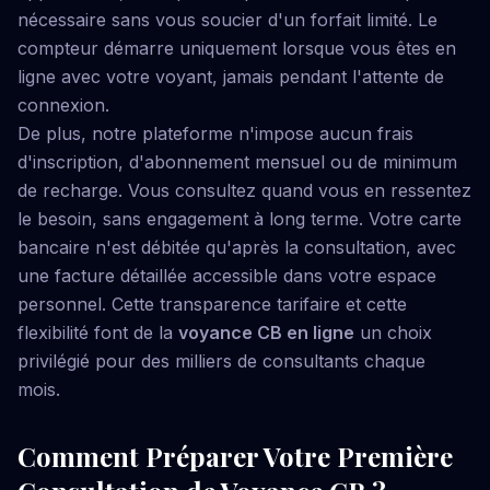
nécessaire sans vous soucier d'un forfait limité. Le
compteur démarre uniquement lorsque vous êtes en
ligne avec votre voyant, jamais pendant l'attente de
connexion.
De plus, notre plateforme n'impose aucun frais
d'inscription, d'abonnement mensuel ou de minimum
de recharge. Vous consultez quand vous en ressentez
le besoin, sans engagement à long terme. Votre carte
bancaire n'est débitée qu'après la consultation, avec
une facture détaillée accessible dans votre espace
personnel. Cette transparence tarifaire et cette
flexibilité font de la
voyance CB en ligne
un choix
privilégié pour des milliers de consultants chaque
mois.
Comment Préparer Votre Première