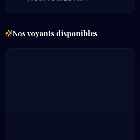
Nos voyants disponibles