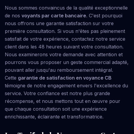
Nous sommes convaincus de la qualité exceptionnelle
de nos
voyants par carte bancaire
. C'est pourquoi
nous offrons une garantie satisfaction sur votre
première consultation. Si vous n'êtes pas pleinement
satisfait de votre expérience, contactez notre service
client dans les 48 heures suivant votre consultation.
Nous examinerons votre demande avec attention et
pourrons vous proposer un geste commercial adapté,
pouvant aller jusqu'au remboursement intégral.
Cette
garantie de satisfaction en voyance CB
témoigne de notre engagement envers l'excellence du
service. Votre confiance est notre plus grande
récompense, et nous mettons tout en œuvre pour
que chaque consultation soit une expérience
enrichissante, éclairante et transformatrice.