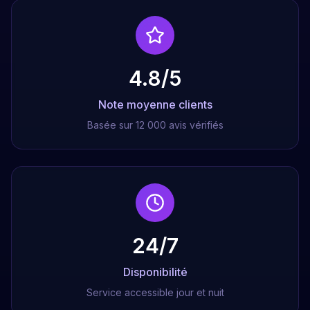
4.8/5
Note moyenne clients
Basée sur 12 000 avis vérifiés
24/7
Disponibilité
Service accessible jour et nuit