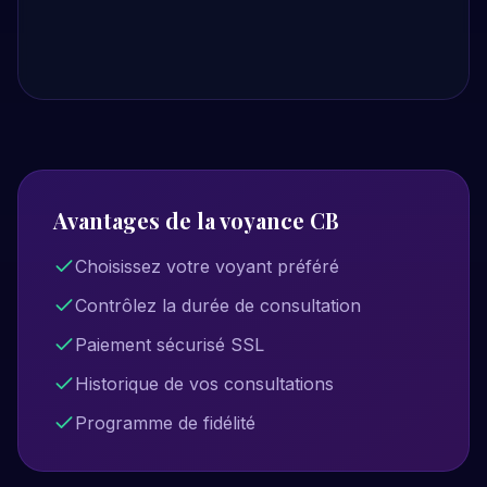
Avantages de la voyance CB
Choisissez votre voyant préféré
Contrôlez la durée de consultation
Paiement sécurisé SSL
Historique de vos consultations
Programme de fidélité