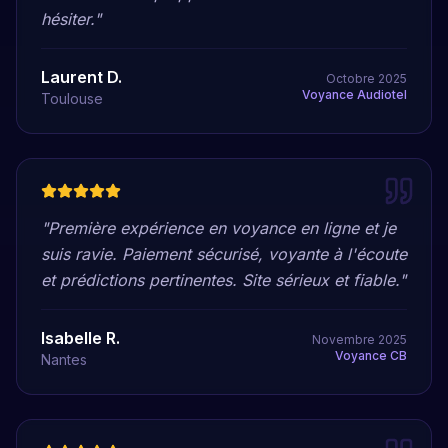
hésiter.
"
Laurent D.
Octobre 2025
Voyance Audiotel
Toulouse
"
Première expérience en voyance en ligne et je
suis ravie. Paiement sécurisé, voyante à l'écoute
et prédictions pertinentes. Site sérieux et fiable.
"
Isabelle R.
Novembre 2025
Voyance CB
Nantes